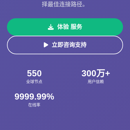
择最佳连接路径。
体验 服务
立即咨询支持
550
300万+
全球节点
用户信赖
9999.99%
在线率