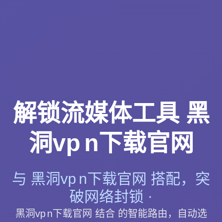
解锁流媒体工具 黑
洞vp n下载官网
与 黑洞vp n下载官网 搭配，突
破网络封锁 ·
黑洞vp n下载官网 结合 的智能路由，自动选